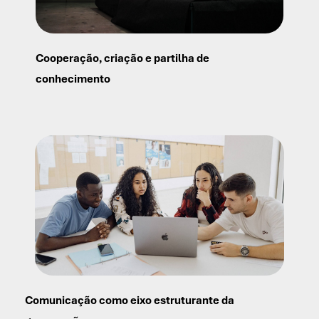
Cooperação, criação e partilha de
conhecimento
Comunicação como eixo estruturante da