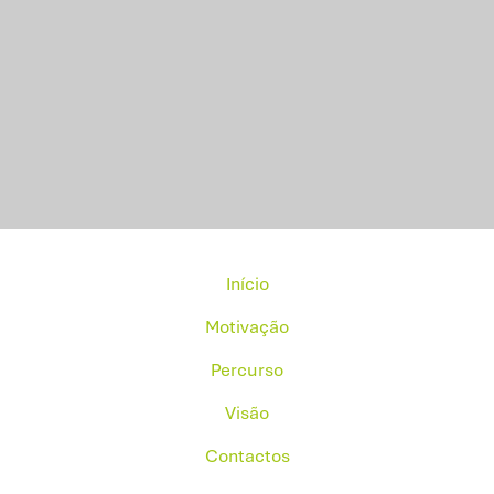
Início
Motivação
Percurso
Visão
Contactos