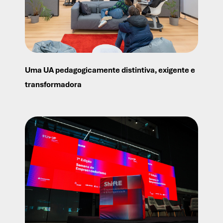
Uma UA pedagogicamente distintiva, exigente e
transformadora