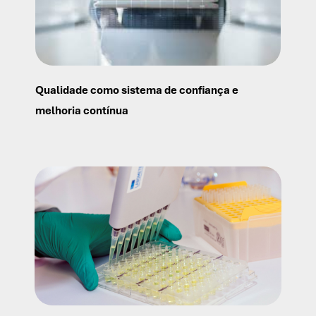
Qualidade como sistema de confiança e
melhoria contínua