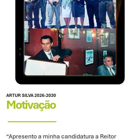
ARTUR SILVA 2026-2030
Motivação
“Apresento a minha candidatura a Reitor