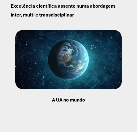
Excelência científica assente numa abordagem
inter, multi e transdisciplinar
A UA no mundo