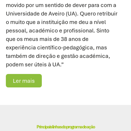
movido por um sentido de dever para com a
Universidade de Aveiro (UA). Quero retribuir
o muito que a instituição me deu a nível
pessoal, académico e profissional. Sinto
que os meus mais de 38 anos de
experiência científico-pedagógica, mas
também de direção e gestão académica,
podem ser úteis à UA.”
Ler mais
Principais linhas do programa de ação