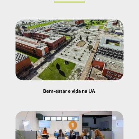
Bem-estar e vida na UA